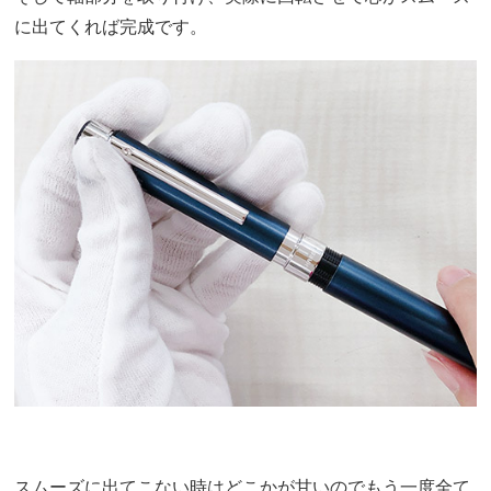
に出てくれば完成です。
スムーズに出てこない時はどこかが甘いのでもう一度全て