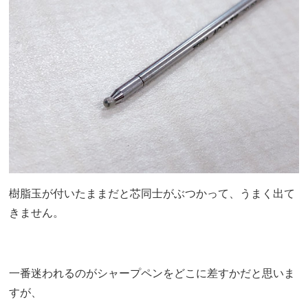
樹脂玉が付いたままだと芯同士がぶつかって、うまく出て
きません。
一番迷われるのがシャープペンをどこに差すかだと思いま
すが、