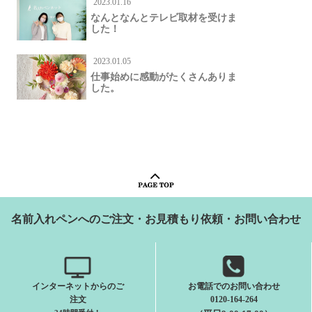
2023.01.16
なんとなんとテレビ取材を受けま
した！
2023.01.05
仕事始めに感動がたくさんありま
した。
名前入れペンへのご注文・お見積もり依頼・お問い合わせ
インターネットからのご
お電話でのお問い合わせ
注文
0120-164-264