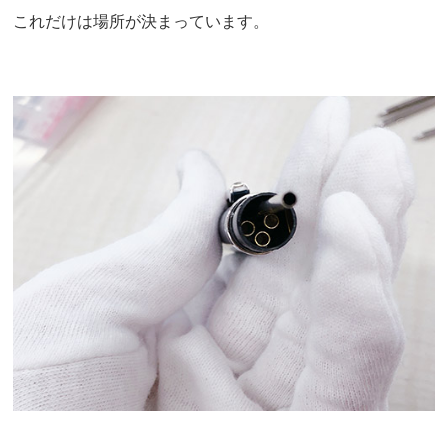
これだけは場所が決まっています。