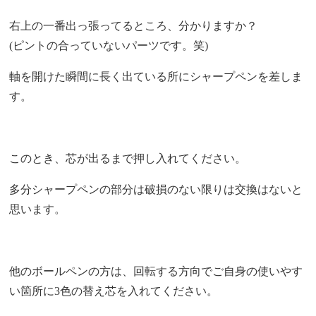
右上の一番出っ張ってるところ、分かりますか？
(ピントの合っていないパーツです。笑)
軸を開けた瞬間に長く出ている所にシャープペンを差しま
す。
このとき、芯が出るまで押し入れてください。
多分シャープペンの部分は破損のない限りは交換はないと
思います。
他のボールペンの方は、回転する方向でご自身の使いやす
い箇所に3色の替え芯を入れてください。