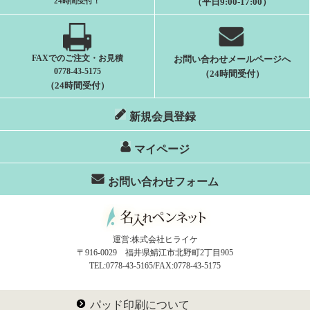
24時間受付
！
（平日9:00-17:00）
FAXでのご注文・お見積
お問い合わせメールページへ
0778-43-5175
（24時間受付）
（24時間受付）
新規会員登録
マイページ
お問い合わせフォーム
運営:株式会社ヒライケ
〒916-0029 福井県鯖江市北野町2丁目905
TEL:0778-43-5165/FAX:0778-43-5175
パッド印刷について