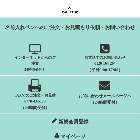
名前入れペンへのご注文・お見積もり依頼・お問い合わせ
インターネットからのご
お電話でのお問い合わせ
注文
0120-164-264
24時間受付
！
（平日9:00-17:00）
FAXでのご注文・お見積
お問い合わせメールページへ
0778-43-5175
（24時間受付）
（24時間受付）
新規会員登録
マイページ