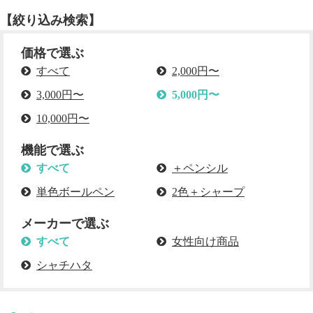
【絞り込み検索】
価格で選ぶ
すべて
2,000円〜
3,000円〜
5,000円〜
10,000円〜
機能で選ぶ
すべて
＋ペンシル
単色ボールペン
2色＋シャープ
メーカーで選ぶ
すべて
女性向け商品
シャチハタ