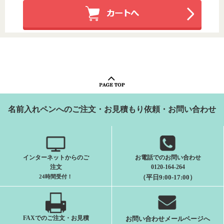
名前入れペンへのご注文・お見積もり依頼・お問い合わせ
インターネットからのご
お電話でのお問い合わせ
注文
0120-164-264
24時間受付
！
（平日9:00-17:00）
FAXでのご注文・お見積
お問い合わせメールページへ