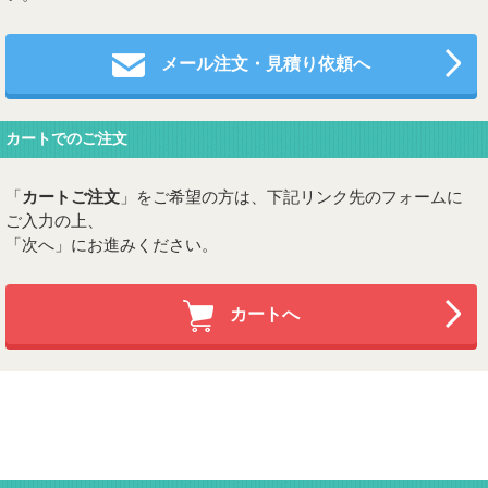
メール注文・見積り依頼へ
カートでのご注文
「
カートご注文
」をご希望の方は、下記リンク先のフォームに
ご入力の上、
「次へ」にお進みください。
カートへ