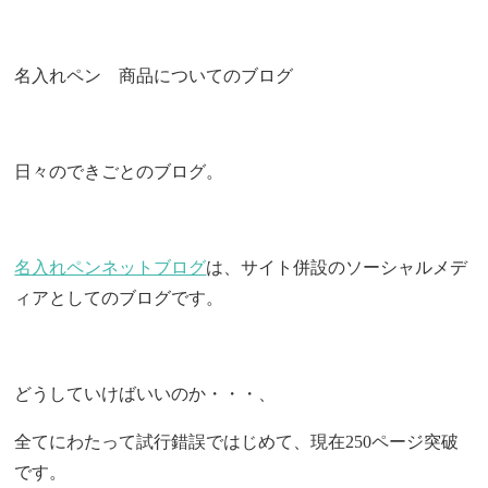
名入れペン 商品についてのブログ
日々のできごとのブログ。
名入れペンネットブログ
は、サイト併設のソーシャルメデ
ィアとしてのブログです。
どうしていけばいいのか・・・、
全てにわたって試行錯誤ではじめて、現在250ページ突破
です。