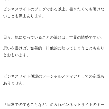
ビジネスサイトのブログである以上、書きたくても署けな
いことも沢山あります。
日々、気になっていることの筆頭は、世界の情勢ですが、
思いを書けば、独善的・排他的に映ってしまうこともあり
とおもいます。
ビジネスサイト併設のソーシャルメディアとしての定説も
ありません。
「日常でのできごとなど、名入れペンネットサイトのキー