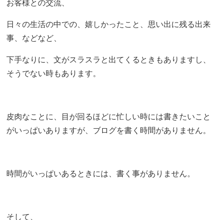
お客様との交流、
日々の生活の中での、嬉しかったこと、思い出に残る出来
事、などなど、
下手なりに、文がスラスラと出てくるときもありますし、
そうでない時もあります。
皮肉なことに、目が回るほどに忙しい時には書きたいこと
がいっぱいありますが、ブログを書く時間がありません。
時間がいっぱいあるときには、書く事がありません。
そして、