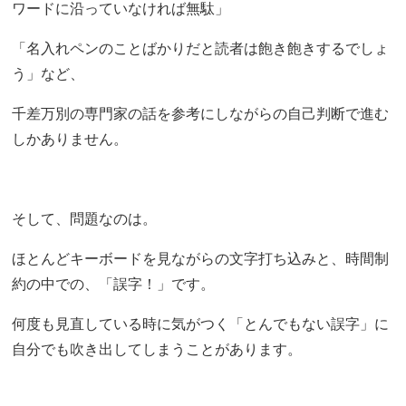
ワードに沿っていなければ無駄」
「名入れペンのことばかりだと読者は飽き飽きするでしょ
う」など、
千差万別の専門家の話を参考にしながらの自己判断で進む
しかありません。
そして、問題なのは。
ほとんどキーボードを見ながらの文字打ち込みと、時間制
約の中での、「誤字！」です。
何度も見直している時に気がつく「とんでもない誤字」に
自分でも吹き出してしまうことがあります。