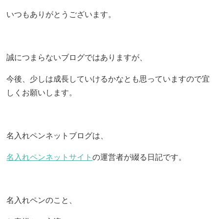
いつもありがとうございます。
誠につまらないブログではありますが、
今後、少しは成長していけるかなとも思っていますので宜
しくお願いします。
名入れペンネットブログは、
名入れペンネットサイト
の運営者が綴る日記です。
名入れペンのこと、