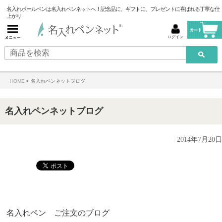
名入れボールペンは名入れペンネットへ！記念品に、ギフトに、プレゼントに喜ばれる丁寧な仕
上がり
ログイン
HOME
>
名入れペンネットブログ
名入れペンネットブログ
2014年7月20日
名入れペン ご注文のブログ