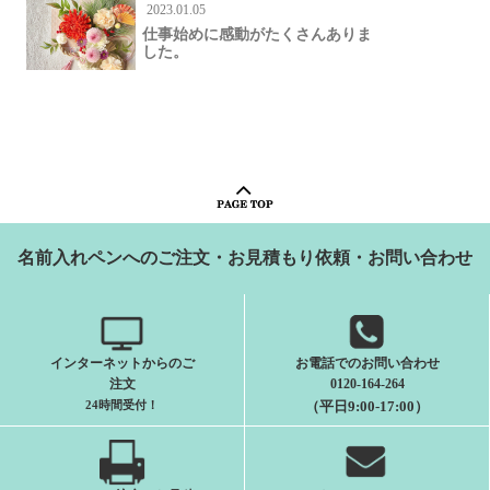
2023.01.05
仕事始めに感動がたくさんありま
した。
名前入れペンへのご注文・お見積もり依頼・お問い合わせ
インターネットからのご
お電話でのお問い合わせ
注文
0120-164-264
24時間受付
！
（平日9:00-17:00）