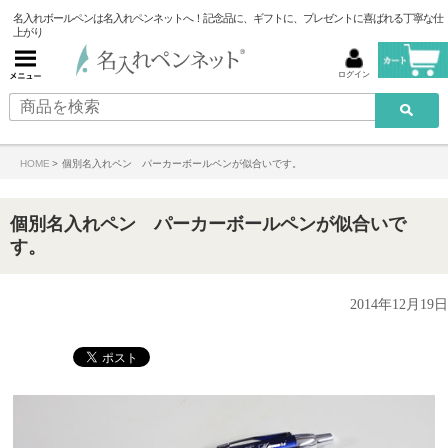
名入れボールペンは名入れペンネットへ！記念品に、ギフトに、プレゼントに喜ばれる丁寧な仕
上がり
ログイン
HOME
>
個別名入れペン パーカーボールペンが似合いです。
個別名入れペン パーカーボールペンが似合いで
す。
2014年12月19日