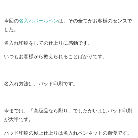
今回の
名入れボールペン
は、その全てがお客様のセンスで
した。
名入れ印刷をしての仕上りに感動です。
いつもお客様から教えられることばかりです。
名入れ方法は、パッド印刷です。
今までは、「高級品なら彫り」でしたがいまはパッド印刷
が大半です。
パッド印刷の極上仕上りは名入れペンネットの自慢です。