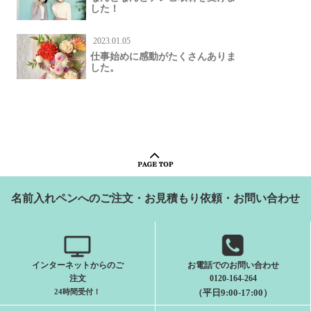
した！
2023.01.05
仕事始めに感動がたくさんありま
した。
名前入れペンへのご注文・お見積もり依頼・お問い合わせ
インターネットからのご
お電話でのお問い合わせ
注文
0120-164-264
24時間受付
！
（平日9:00-17:00）