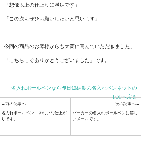
「想像以上の仕上りに満足です」
「この次もぜひお願いしたいと思います」
今回の商品のお客様からも大変に喜んでいただきました。
「こちらこそありがとうございました」です。
名入れボールペンなら即日短納期の名入れペンネットの
TOPへ戻る
←前の記事へ
次の記事へ→
名入れボールペン きれいな仕上が
パーカーの名入れボールペンに嬉し
りです。
いメールです。