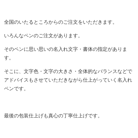
全国のいたるところからのご注文をいただきます。
いろんなペンのご注文があります。
そのペンに思い思いの名入れ文字・書体の指定がありま
す。
そこに、文字色・文字の大きさ・全体的なバランスなどで
アドバイスもさせていただきながら仕上がっていく名入れ
ペンです。
最後の包装仕上げも真心の丁寧仕上げです。