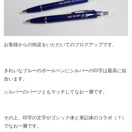
お客様からの快諾をいただいてのブログアップです。
きれいなブルーのボールペンにシルバーの印字は最高に似
合います。
シルバーのパーツともマッチしてなお一層です。
その上、印字の文字がゴシック体と筆記体のコラボ（？）
でなお一層です。