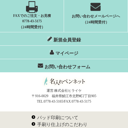
FAXでのご注文・お見積
お問い合わせメールページへ
0778-43-5175
（24時間受付）
（24時間受付）
新規会員登録
マイページ
お問い合わせフォーム
運営:株式会社ヒライケ
〒916-0029 福井県鯖江市北野町2丁目905
TEL:0778-43-5165/FAX:0778-43-5175
パッド印刷について
手刷り仕上げのこだわり