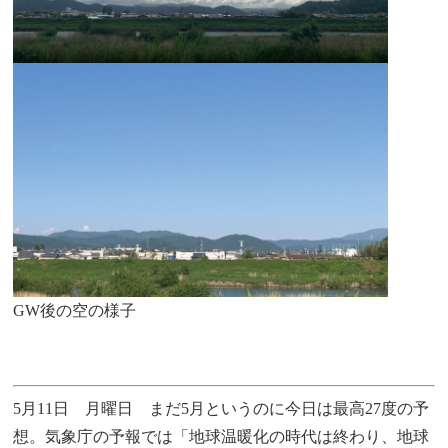
GW後の空の様子
5月11日 月曜日 まだ5月というのに今日は最高27度の予
想。気象庁の予報では「地球温暖化の時代は終わり、地球