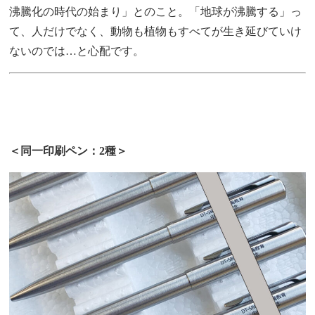
沸騰化の時代の始まり」とのこと。「地球が沸騰する」っ
て、人だけでなく、動物も植物もすべてが生き延びていけ
ないのでは…と心配です。
＜同一印刷ペン：2種＞