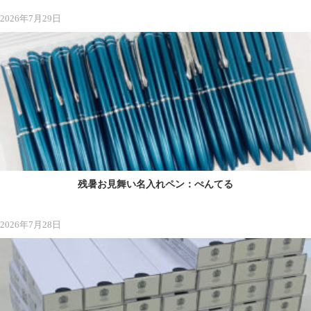
2026年7月29日
残暑お見舞い名入れペン：ぺんてる
2026年7月28日