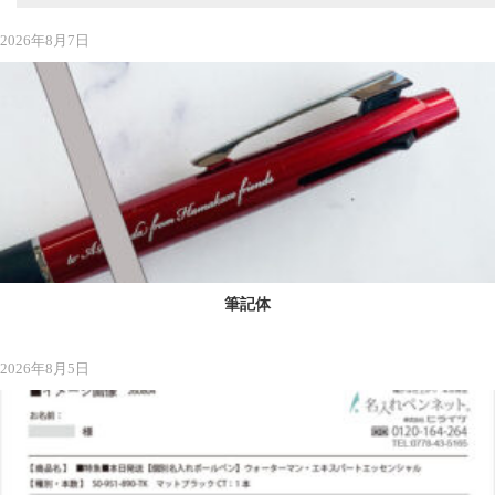
2026年8月7日
筆記体
2026年8月5日