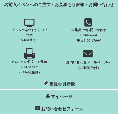
名前入れペンへのご注文・お見積もり依頼・お問い合わせ
インターネットからのご
お電話でのお問い合わせ
注文
0120-164-264
24時間受付
！
（平日9:00-17:00）
FAXでのご注文・お見積
お問い合わせメールページへ
0778-43-5175
（24時間受付）
（24時間受付）
新規会員登録
マイページ
お問い合わせフォーム