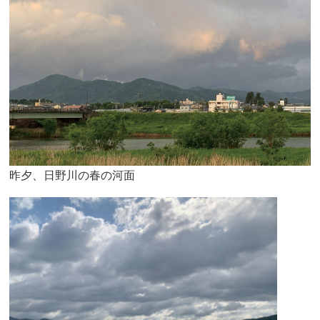
昨夕、日野川の春の河面