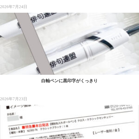
2026年7月24日
白軸ペンに黒印字がくっきり
2026年7月23日