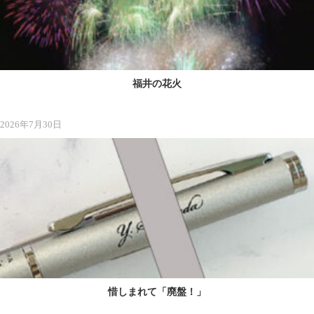
福井の花火
2026年7月30日
惜しまれて「廃盤！」