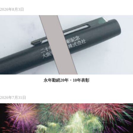
2026年8月3日
永年勤続20年・10年表彰
2026年7月31日