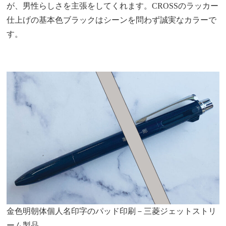
が、男性らしさを主張をしてくれます。CROSSのラッカー
仕上げの基本色ブラックはシーンを問わず誠実なカラーで
す。
金色明朝体個人名印字のパッド印刷－三菱ジェットストリ
ーム製品