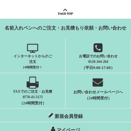
名前入れペンへのご注文・お見積もり依頼・お問い合わせ
インターネットからのご
お電話でのお問い合わせ
注文
0120-164-264
24時間受付
！
（平日9:00-17:00）
FAXでのご注文・お見積
お問い合わせメールページへ
0778-43-5175
（24時間受付）
（24時間受付）
新規会員登録
マイページ