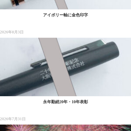
アイボリー軸に金色印字
2026年8月3日
永年勤続20年・10年表彰
2026年7月31日