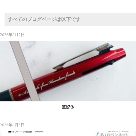
すべてのブログページは以下です
2026年8月7日
筆記体
2026年8月5日