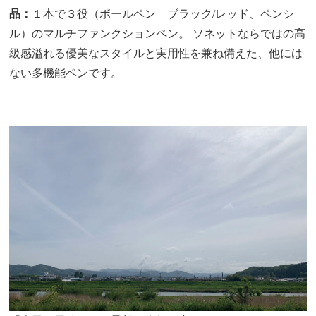
品：
１本で３役（ボールペン ブラック/レッド、ペンシ
ル）のマルチファンクションペン。 ソネットならではの高
級感溢れる優美なスタイルと実用性を兼ね備えた、他には
ない多機能ペンです。