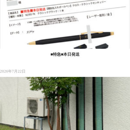
■特急■本日発送
2026年7月22日