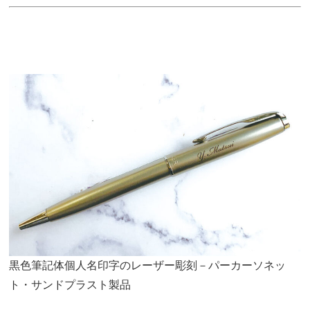
黒色筆記体個人名印字のレーザー彫刻－パーカーソネッ
ト・サンドプラスト製品