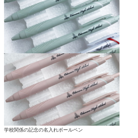
学校関係の記念の名入れボールペン