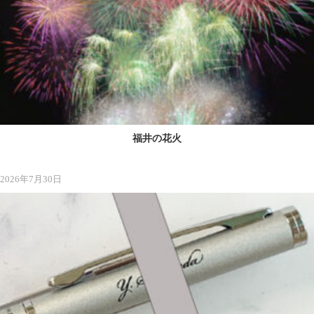
福井の花火
2026年7月30日