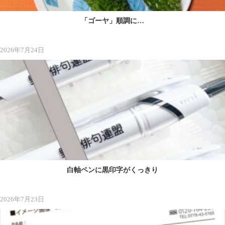
「ゴーヤ」順調に…
2026年7月24日
白軸ペンに黒印字がくっきり
2026年7月23日