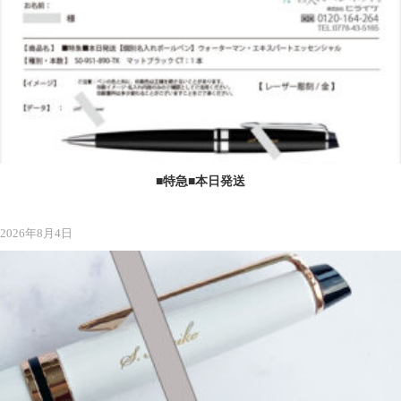
■特急■本日発送
2026年8月4日