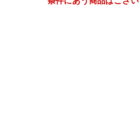
条件にあう商品はござい