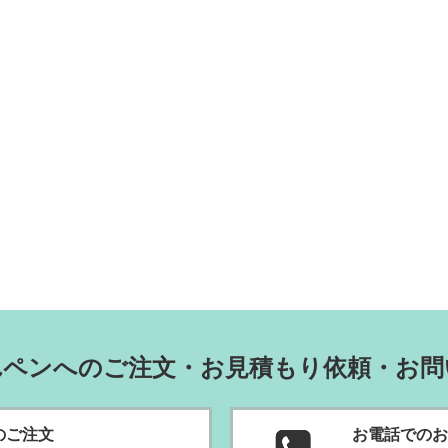
れペンへのご注文・お見積もり依頼・お問
のご
注文
お電話でのお