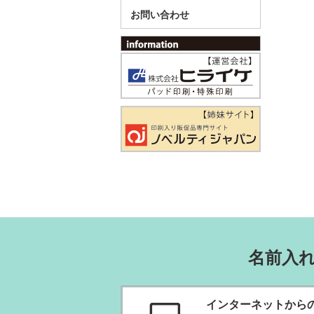
お問い合わせ
名前入
インターネットから