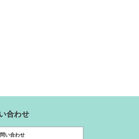
い合わせ
問い合わせ