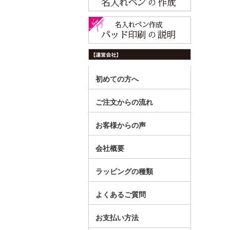
初めての方へ
ご注文からの流れ
お客様からの声
会社概要
ラッピングの種類
よくあるご質問
お支払い方法