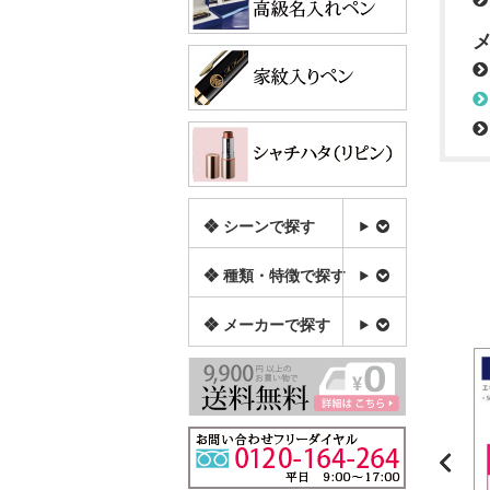
❖ シーンで探す
❖ 種類・特徴で探す
❖ メーカーで探す