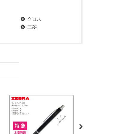
クロス
三菱