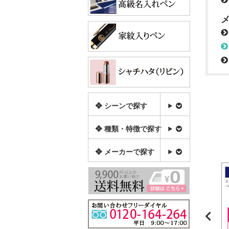
❖ シーンで探す
❖ 種類・特徴で探す
❖ メーカーで探す