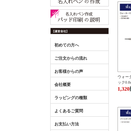
初めての方へ
ご注文からの流れ
お客様からの声
ウォー
ック0.8
会社概要
1,320
ラッピングの種類
よくあるご質問
お支払い方法