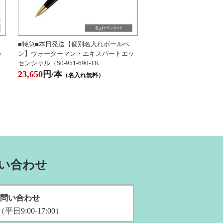
■特急■本日発送【個別名入れボールペ
ッ
ン】ウォーターマン・エキスパートエッ
センシャル（S0-951-690-TK
23,650
円/本
（名入れ無料）
い合わせ
問い合わせ
（平日9:00-17:00）