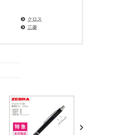
クロス
三菱