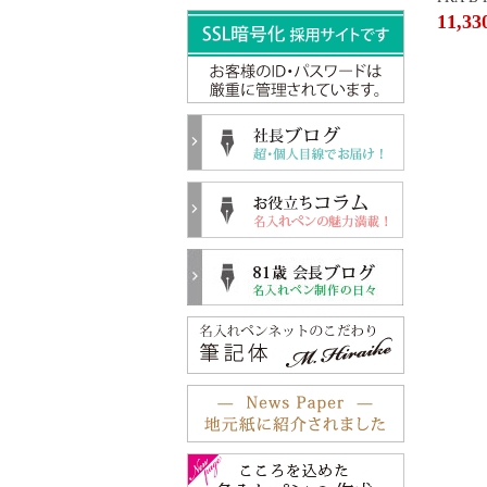
11,33