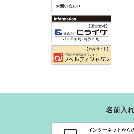
お問い合わせ
名前入
インターネットから