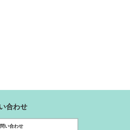
い合わせ
問い合わせ