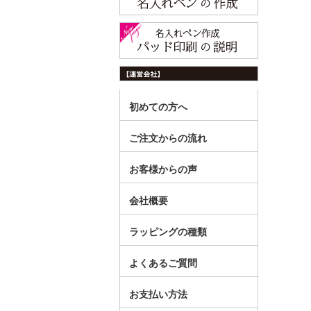
初めての方へ
ご注文からの流れ
お客様からの声
会社概要
ラッピングの種類
よくあるご質問
お支払い方法