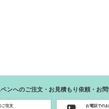
れペンへのご注文・お見積もり依頼・お問
のご
注文
お電話でのお