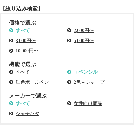
【絞り込み検索】
価格で選ぶ
すべて
2,000円〜
3,000円〜
5,000円〜
10,000円〜
機能で選ぶ
すべて
＋ペンシル
単色ボールペン
2色＋シャープ
メーカーで選ぶ
すべて
女性向け商品
シャチハタ