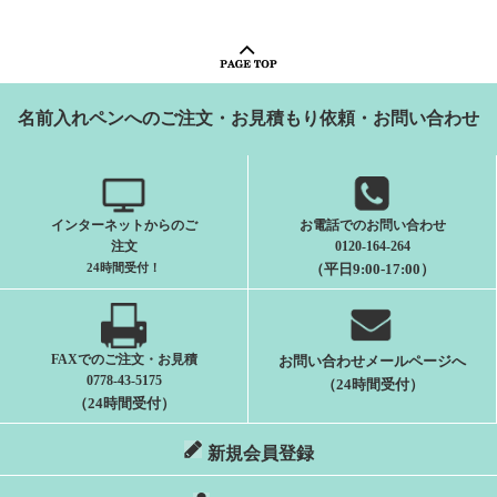
名前入れペンへのご注文・お見積もり依頼・お問い合わせ
インターネットからのご
お電話でのお問い合わせ
注文
0120-164-264
24時間受付
！
（平日9:00-17:00）
FAXでのご注文・お見積
お問い合わせメールページへ
0778-43-5175
（24時間受付）
（24時間受付）
新規会員登録