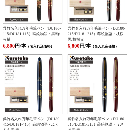
呉竹名入れ万年毛筆ペン（DU180-
呉竹名入れ万年毛筆ペン（DU180-
115/DU181-115）蒔絵物語・黒軸/
215/DU181-215）蒔絵物語・枝桜
赤軸
黒/枝桜赤
6,800
6,800
円/本
円/本
（名入れ込価格）
（名入れ込価格）
呉竹名入れ万年毛筆ペン（DU180-
呉竹名入れ万年毛筆ペン（DU180-
415/DU181-415）蒔絵物語・ふく
515/DU181-515）蒔絵物語・うさ
ろう黒/赤
ぎ黒/赤