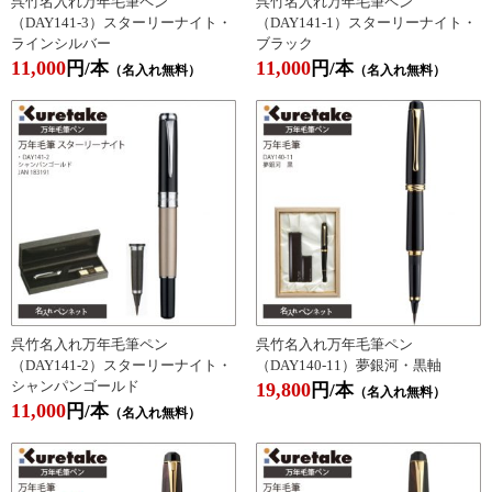
呉竹名入れ万年毛筆ペン
呉竹名入れ万年毛筆ペン
（DAY141-3）スターリーナイト・
（DAY141-1）スターリーナイト・
ラインシルバー
ブラック
11,000
11,000
円/本
円/本
（名入れ無料）
（名入れ無料）
呉竹名入れ万年毛筆ペン
呉竹名入れ万年毛筆ペン
（DAY141-2）スターリーナイト・
（DAY140-11）夢銀河・黒軸
シャンパンゴールド
19,800
円/本
（名入れ無料）
11,000
円/本
（名入れ無料）