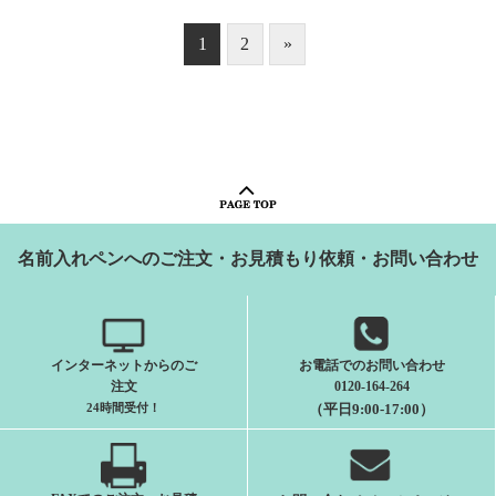
1
2
»
名前入れペンへのご注文・お見積もり依頼・お問い合わせ
インターネットからのご
お電話でのお問い合わせ
注文
0120-164-264
24時間受付
！
（平日9:00-17:00）