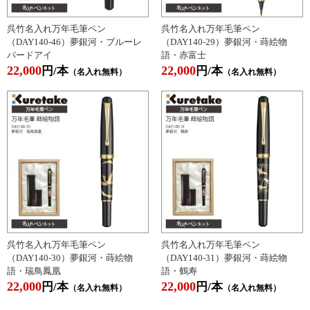
呉竹名入れ万年毛筆ペン
呉竹名入れ万年毛筆ペン
（DAY140-46）夢銀河・ブルーレ
（DAY140-29）夢銀河・蒔絵物
パードアイ
語・赤富士
22,000
22,000
円/本
円/本
（名入れ無料）
（名入れ無料）
呉竹名入れ万年毛筆ペン
呉竹名入れ万年毛筆ペン
（DAY140-30）夢銀河・蒔絵物
（DAY140-31）夢銀河・蒔絵物
語・瑞鳥鳳凰
語・鶴寿
22,000
22,000
円/本
円/本
（名入れ無料）
（名入れ無料）