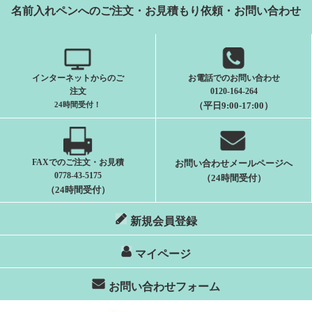
名前入れペンへのご注文・お見積もり依頼・お問い合わせ
インターネットからのご
お電話でのお問い合わせ
注文
0120-164-264
24時間受付
！
（平日9:00-17:00）
FAXでのご注文・お見積
お問い合わせメールページへ
0778-43-5175
（24時間受付）
（24時間受付）
新規会員登録
マイページ
お問い合わせフォーム