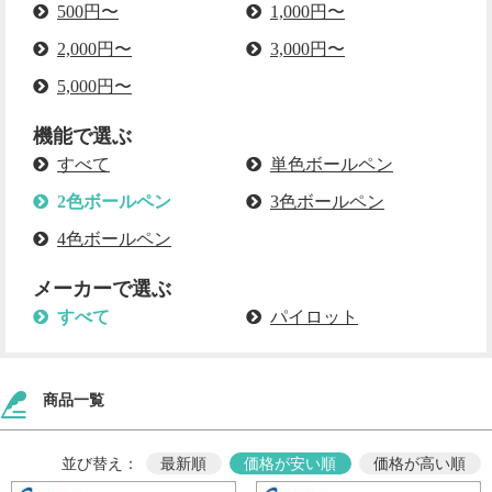
500円〜
1,000円〜
2,000円〜
3,000円〜
5,000円〜
機能で選ぶ
すべて
単色ボールペン
2色ボールペン
3色ボールペン
4色ボールペン
メーカーで選ぶ
すべて
パイロット
商品一覧
並び替え：
最新順
価格が安い順
価格が高い順