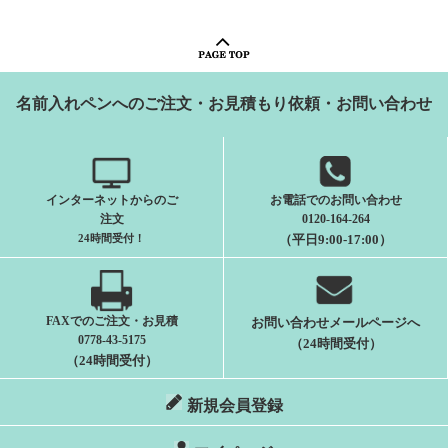
名前入れペンへのご注文・お見積もり依頼・お問い合わせ
インターネットからのご
お電話でのお問い合わせ
注文
0120-164-264
24時間受付
！
（平日9:00-17:00）
FAXでのご注文・お見積
お問い合わせメールページへ
0778-43-5175
（24時間受付）
（24時間受付）
新規会員登録