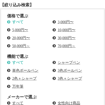
【絞り込み検索】
価格で選ぶ
すべて
3,000円〜
5,000円〜
10,000円〜
20,000円〜
30,000円〜
50,000円～
70,000円～
機能で選ぶ
すべて
シャープペン
単色ボールペン
3色ボールペン
2色＋シャープ
3色＋シャープ
万年筆
メーカーで選ぶ
すべて
女性向け商品