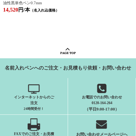
油性黒単色ペン0.7mm
14,520
円/本
（名入れ込価格）
名前入れペンへのご注文・お見積もり依頼・お問い合わせ
インターネットからのご
お電話でのお問い合わせ
注文
0120-164-264
24時間受付
！
（平日9:00-17:00）
FAXでのご注文・お見積
お問い合わせメールページへ