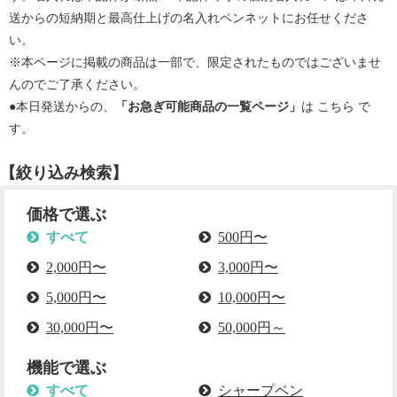
送からの短納期と最高仕上げの名入れペンネットにお任せくださ
い。
※本ページに掲載の商品は一部で、限定されたものではございませ
んのでご了承ください。
●本日発送からの、
「お急ぎ可能商品の一覧ページ」
は
こちら
で
す。
【絞り込み検索】
価格で選ぶ
すべて
500円〜
2,000円〜
3,000円〜
5,000円〜
10,000円〜
30,000円〜
50,000円～
機能で選ぶ
すべて
シャープペン