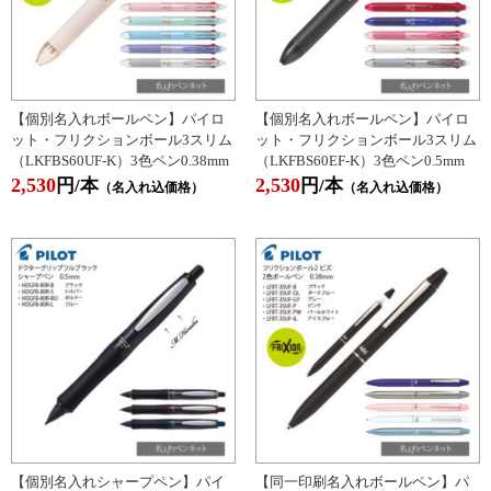
【個別名入れボールペン】パイロ
【個別名入れボールペン】パイロ
ット・フリクションボール3スリム
ット・フリクションボール3スリム
（LKFBS60UF-K）3色ペン0.38mm
（LKFBS60EF-K）3色ペン0.5mm
2,530
2,530
円/本
円/本
（名入れ込価格）
（名入れ込価格）
【個別名入れシャープペン】パイ
【同一印刷名入れボールペン】パ