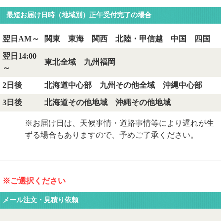
最短お届け日時（地域別）正午受付完了の場合
翌日AM～
関東 東海 関西 北陸・甲信越 中国 四国
翌日14:00
東北全域 九州福岡
～
2日後
北海道中心部 九州その他全域 沖縄中心部
3日後
北海道その他地域 沖縄その他地域
※お届け日は、天候事情・道路事情等により遅れが生
ずる場合もありますので、予めご了承ください。
※ご選択ください
メール注文・見積り依頼