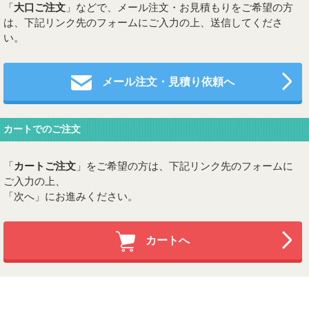
「
大口ご注文
」などで、メール注文・お見積もりをご希望の方
は、下記リンク先のフォームにご入力の上、送信してくださ
い。
メール注文・見積り依頼へ
カートでのご注文
「
カートご注文
」をご希望の方は、下記リンク先のフォームに
ご入力の上、
「次へ」にお進みください。
カートへ