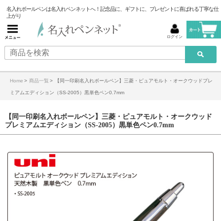
名入れボールペンは名入れペンネットへ！記念品に、ギフトに、プレゼントに喜ばれる丁寧な仕
上がり
ログイン
Home
>
商品一覧
>
【同一印刷名入れボールペン】三菱・ピュアモルト・オークウッドプレ
ミアムエディション（SS-2005）黒単色ペン0.7mm
【同一印刷名入れボールペン】三菱・ピュアモルト・オークウッド
プレミアムエディション（SS-2005）黒単色ペン0.7mm