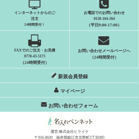
インターネットからのご
お電話でのお問い合わせ
注文
0120-164-264
24時間受付
！
（平日9:00-17:00）
FAXでのご注文・お見積
お問い合わせメールページへ
0778-43-5175
（24時間受付）
（24時間受付）
新規会員登録
マイページ
お問い合わせフォーム
運営:株式会社ヒライケ
〒916-0029 福井県鯖江市北野町2丁目905