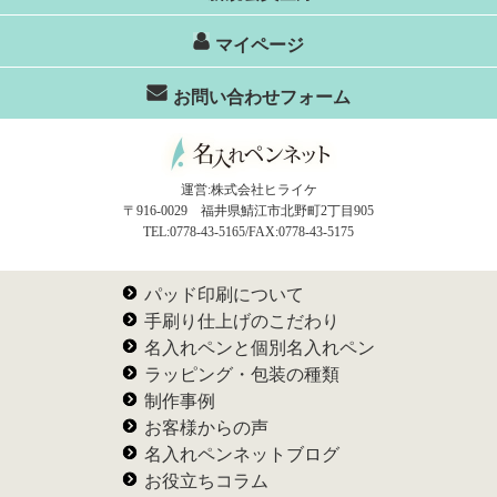
マイページ
お問い合わせフォーム
運営:株式会社ヒライケ
〒916-0029 福井県鯖江市北野町2丁目905
TEL:0778-43-5165/FAX:0778-43-5175
パッド印刷について
手刷り仕上げのこだわり
名入れペンと個別名入れペン
ラッピング・包装の種類
制作事例
お客様からの声
名入れペンネットブログ
お役立ちコラム