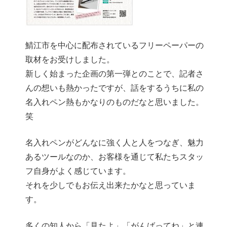
鯖江市を中心に配布されているフリーペーパーの
取材をお受けしました。
新しく始まった企画の第一弾とのことで、記者さ
んの想いも熱かったですが、話をするうちに私の
名入れペン熱もかなりのものだなと思いました。
笑
名入れペンがどんなに強く人と人をつなぎ、魅力
あるツールなのか、お客様を通じて私たちスタッ
フ自身がよく感じています。
それを少しでもお伝え出来たかなと思っていま
す。
多くの知人から「見たよ」「がんばってね」と連