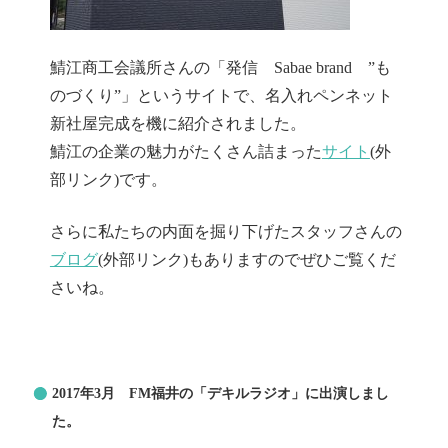
鯖江商工会議所さんの「発信 Sabae brand ”も
のづくり”」というサイトで、名入れペンネット
新社屋完成を機に紹介されました。
鯖江の企業の魅力がたくさん詰まった
サイト
(外
部リンク)です。
さらに私たちの内面を掘り下げたスタッフさんの
ブログ
(外部リンク)もありますのでぜひご覧くだ
さいね。
2017年3月 FM福井の「デキルラジオ」に出演しまし
た。