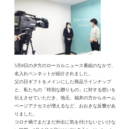
5月8日の夕方のローカルニュース番組のなかで、
名入れペンネットが紹介されました。
父の日ギフトをメインにした商品ラインナップ
と、私たちの「特別な贈りもの」に対する想いを
伝えさせていただき、地元、福井の方からホーム
ページアクセスが増えるなど、おおきな反響があ
りました。
コロナ禍でまだまだ外出に気を付けないといけな