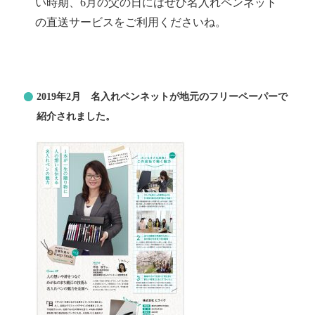
い時期、6月の父の日にはぜひ名入れペンネット
の直送サービスをご利用くださいね。
2019年2月 名入れペンネットが地元のフリーペーパーで
紹介されました。