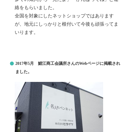
絡をもらいました。
全国を対象にしたネットショップではあります
が、地元にしっかりと根付いて今後も頑張ってま
いります。
2017年5月 鯖江商工会議所さんのWebページに掲載され
ました。