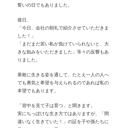
誓いの日でもありました。
後日、
「今日、会社の朝礼で紹介させていただきま
した！」
「まだまだ若い私が負けていられないと、大
きな励みをいただきました」等々の反響もあ
りました。
果敢に生きる姿を通して、たとえ一人の人へ
でも勇気と希望を与えられるのであれば私の
本望でもあります。
「背中を見て子は育つ」と聞きます。
実にちっぽけな生き方ではありますが、「間
違いなく生きていた！」の証を子や孫たちに