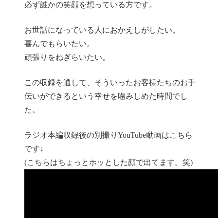
必ず誰かの笑顔を想っている方です。
お世話になっている人におかえしがしたい。
喜んでもらいたい。
頑張りをねぎらいたい。
この収録を通して、そういったお客様たちのお手
伝いができるという幸せを噛みしめた時間でし
た。
ラジオ本編収録後の別撮りYouTube動画はこちら
です↓
(こちらはちょっとホッとした顔で出てます。笑)