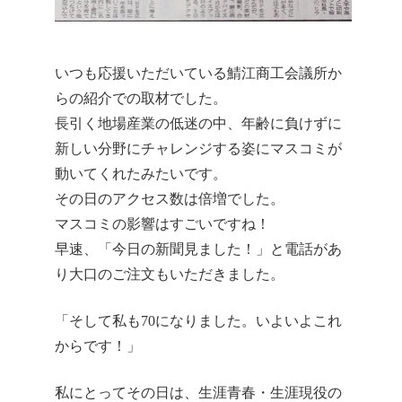
いつも応援いただいている鯖江商工会議所か
らの紹介での取材でした。
長引く地場産業の低迷の中、年齢に負けずに
新しい分野にチャレンジする姿にマスコミが
動いてくれたみたいです。
その日のアクセス数は倍増でした。
マスコミの影響はすごいですね！
早速、「今日の新聞見ました！」と電話があ
り大口のご注文もいただきました。
「そして私も70になりました。いよいよこれ
からです！」
私にとってその日は、生涯青春・生涯現役の