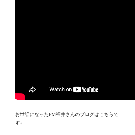
お世話になったFM福井さんのブログはこちらで
す↓