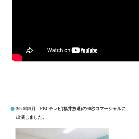
2020年5月 FBCテレビ(福井放送)の90秒コマーシャルに
出演しました。