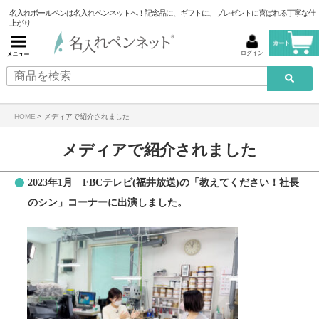
名入れボールペンは名入れペンネットへ！記念品に、ギフトに、プレゼントに喜ばれる丁寧な仕
上がり
ログイン
HOME
>
メディアで紹介されました
メディアで紹介されました
2023年1月 FBCテレビ(福井放送)の「教えてください！社長
のシン」コーナーに出演しました。