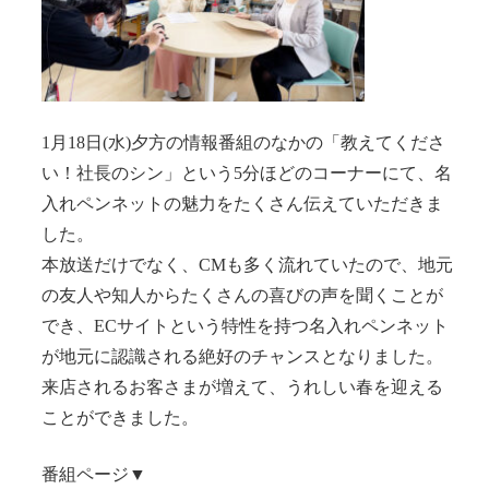
1月18日(水)夕方の情報番組のなかの「教えてくださ
い！社長のシン」という5分ほどのコーナーにて、名
入れペンネットの魅力をたくさん伝えていただきま
した。
本放送だけでなく、CMも多く流れていたので、地元
の友人や知人からたくさんの喜びの声を聞くことが
でき、ECサイトという特性を持つ名入れペンネット
が地元に認識される絶好のチャンスとなりました。
来店されるお客さまが増えて、うれしい春を迎える
ことができました。
番組ページ▼