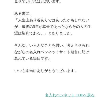
見せていければと思います。
ある書に、
「人生山あり谷ありではあったかもしれない
が、最後の5年が幸せであったならその人の生
涯は勝利である。」とありました。
そんな、いろんなことを思い、考えさせられ
ながらの名入れペンネットサイト運営に明け
暮れている毎日です。
いつも本当にありがとうございます。
名入れペンネット TOPへ戻る