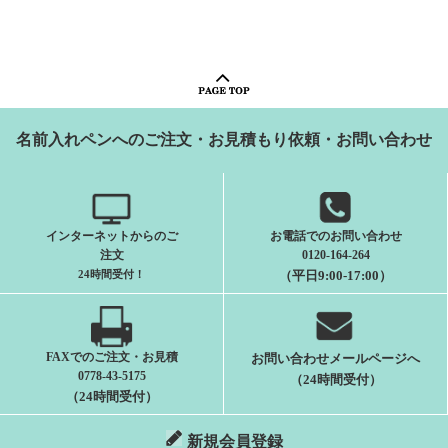
名前入れペンへのご注文・お見積もり依頼・お問い合わせ
インターネットからのご
お電話でのお問い合わせ
注文
0120-164-264
24時間受付
！
（平日9:00-17:00）
FAXでのご注文・お見積
お問い合わせメールページへ
0778-43-5175
（24時間受付）
（24時間受付）
新規会員登録