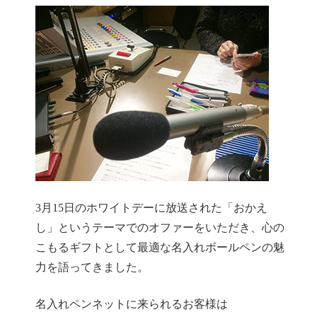
3月15日のホワイトデーに放送された「おかえ
し」というテーマでのオファーをいただき、心の
こもるギフトとして最適な名入れボールペンの魅
力を語ってきました。
名入れペンネットに来られるお客様は