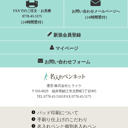
FAXでのご注文・お見積
お問い合わせメールページへ
0778-43-5175
（24時間受付）
（24時間受付）
新規会員登録
マイページ
お問い合わせフォーム
運営:株式会社ヒライケ
〒916-0029 福井県鯖江市北野町2丁目905
TEL:0778-43-5165/FAX:0778-43-5175
パッド印刷について
手刷り仕上げのこだわり
名入れペンと個別名入れペン