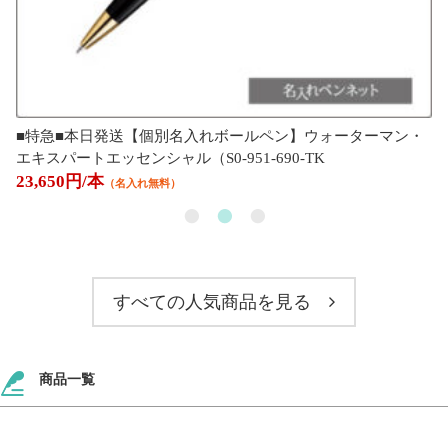
■特急■本日発送【個別名入れボールペン】ウォーターマン・
エキスパートエッセンシャル（S0-951-690-TK
23,650円/本
（名入れ無料）
すべての人気商品を見る
商品一覧