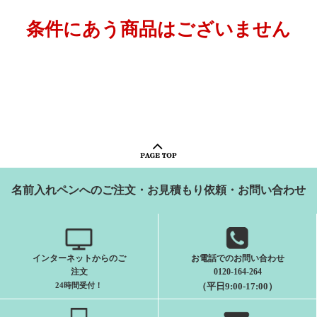
条件にあう商品はございません
名前入れペンへのご注文・お見積もり依頼・お問い合わせ
インターネットからのご
お電話でのお問い合わせ
注文
0120-164-264
24時間受付
！
（平日9:00-17:00）