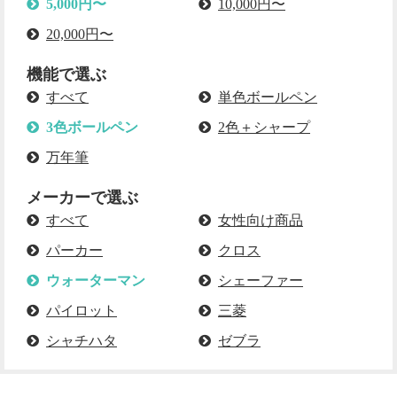
5,000円〜
10,000円〜
20,000円〜
機能で選ぶ
すべて
単色ボールペン
3色ボールペン
2色＋シャープ
万年筆
メーカーで選ぶ
すべて
女性向け商品
パーカー
クロス
ウォーターマン
シェーファー
パイロット
三菱
シャチハタ
ゼブラ