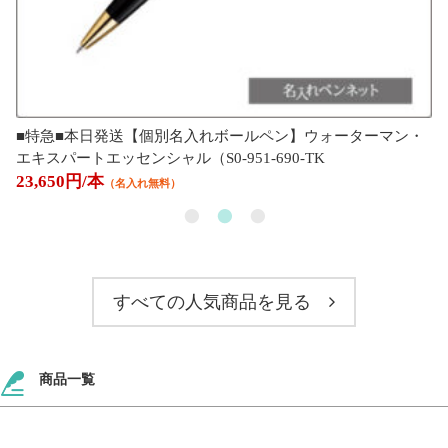
■特急■本日発送【個別名入れボールペン】ウォーターマン・
エキスパートエッセンシャル（S0-951-690-TK
23,650円/本
（名入れ無料）
すべての人気商品を見る
商品一覧