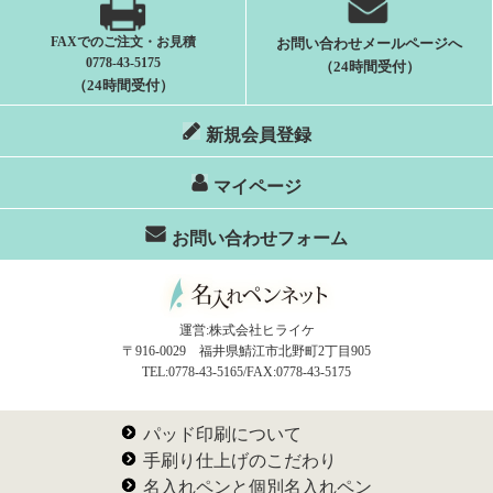
FAXでのご注文・お見積
お問い合わせメールページへ
0778-43-5175
（24時間受付）
（24時間受付）
新規会員登録
マイページ
お問い合わせフォーム
運営:株式会社ヒライケ
〒916-0029 福井県鯖江市北野町2丁目905
TEL:0778-43-5165/FAX:0778-43-5175
パッド印刷について
手刷り仕上げのこだわり
名入れペンと個別名入れペン