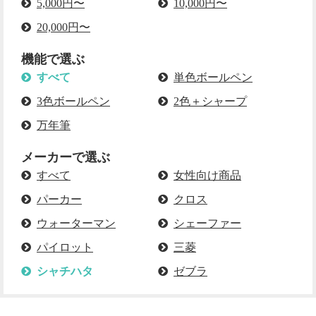
5,000円〜
10,000円〜
20,000円〜
機能で選ぶ
すべて
単色ボールペン
3色ボールペン
2色＋シャープ
万年筆
メーカーで選ぶ
すべて
女性向け商品
パーカー
クロス
ウォーターマン
シェーファー
パイロット
三菱
シャチハタ
ゼブラ