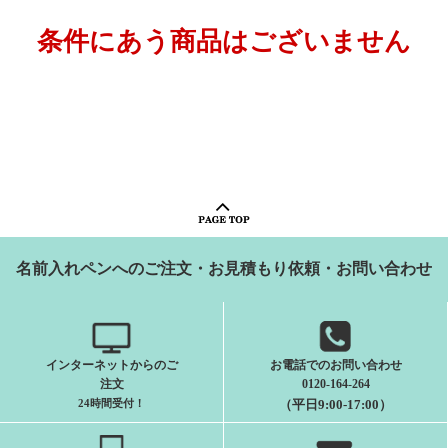
条件にあう商品はございません
名前入れペンへのご注文・お見積もり依頼・お問い合わせ
インターネットからのご
お電話でのお問い合わせ
注文
0120-164-264
24時間受付
！
（平日9:00-17:00）