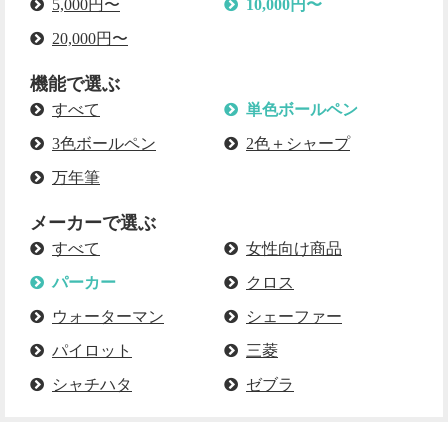
5,000円〜
10,000円〜
20,000円〜
機能で選ぶ
すべて
単色ボールペン
3色ボールペン
2色＋シャープ
万年筆
メーカーで選ぶ
すべて
女性向け商品
パーカー
クロス
ウォーターマン
シェーファー
パイロット
三菱
シャチハタ
ゼブラ