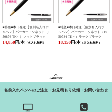
■特急■本日発送【個別名入れボー
■特急■本日発送【個別名入れボー
ルペン】パーカー・ソネット（19-
ルペン】パーカー・ソネット（19-
50876-TK～）マットブラック
50784-TK～）ラックブラック
14,850
18,150
円/本
円/本
（名入れ無料）
（名入れ無料）
名前入れペンへのご注文・お見積もり依頼・お問い合わせ