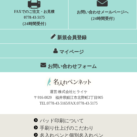
FAXでのご注文・お見積
お問い合わせメールページへ
0778-43-5175
（24時間受付）
（24時間受付）
新規会員登録
マイページ
お問い合わせフォーム
運営:株式会社ヒライケ
〒916-0029 福井県鯖江市北野町2丁目905
TEL:0778-43-5165/FAX:0778-43-5175
パッド印刷について
手刷り仕上げのこだわり
名入れペンと個別名入れペン