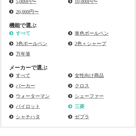
5,000円〜
10,000円〜
20,000円〜
機能で選ぶ
すべて
単色ボールペン
3色ボールペン
2色＋シャープ
万年筆
メーカーで選ぶ
すべて
女性向け商品
パーカー
クロス
ウォーターマン
シェーファー
パイロット
三菱
シャチハタ
ゼブラ