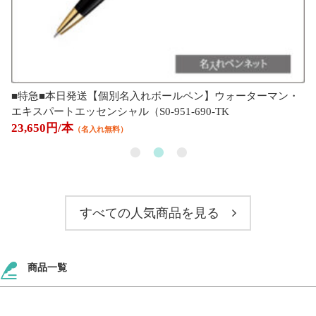
■特急■本日発送【個別名入れボールペン】ウォーターマン・
エキスパートエッセンシャル（S0-951-690-TK
23,650円/本
（名入れ無料）
すべての人気商品を見る
商品一覧