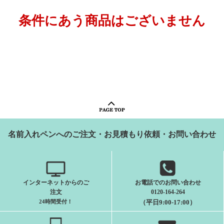
条件にあう商品はございません
名前入れペンへのご注文・お見積もり依頼・お問い合わせ
インターネットからのご
お電話でのお問い合わせ
注文
0120-164-264
24時間受付
！
（平日9:00-17:00）