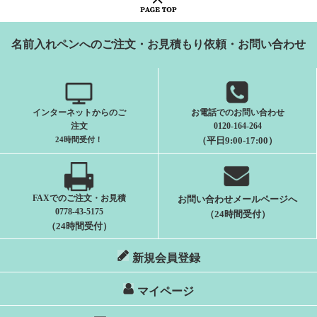
名前入れペンへのご注文・お見積もり依頼・お問い合わせ
インターネットからのご
お電話でのお問い合わせ
注文
0120-164-264
24時間受付
！
（平日9:00-17:00）
FAXでのご注文・お見積
お問い合わせメールページへ
0778-43-5175
（24時間受付）
（24時間受付）
新規会員登録
マイページ