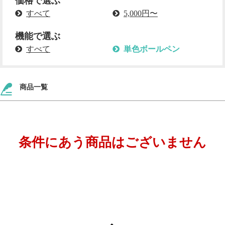
価格で選ぶ
すべて
5,000円〜
機能で選ぶ
すべて
単色ボールペン
商品一覧
条件にあう商品はございません