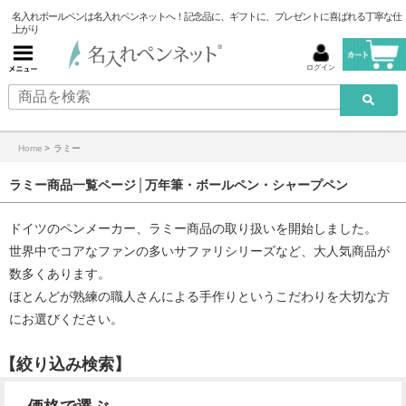
名入れボールペンは名入れペンネットへ！記念品に、ギフトに、プレゼントに喜ばれる丁寧な仕
上がり
ログイン
Home
>
ラミー
ラミー商品一覧ページ│万年筆・ボールペン・シャープペン
ドイツのペンメーカー、ラミー商品の取り扱いを開始しました。
世界中でコアなファンの多いサファリシリーズなど、大人気商品が
数多くあります。
ほとんどが熟練の職人さんによる手作りというこだわりを大切な方
にお選びください。
【絞り込み検索】