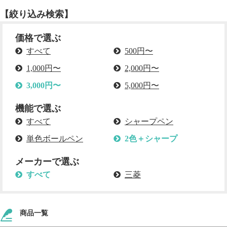
【絞り込み検索】
価格で選ぶ
すべて
500円〜
1,000円〜
2,000円〜
3,000円〜
5,000円〜
機能で選ぶ
すべて
シャープペン
単色ボールペン
2色＋シャープ
メーカーで選ぶ
すべて
三菱
商品一覧