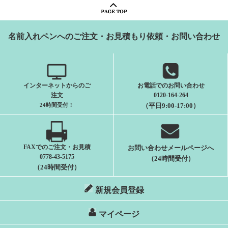
名前入れペンへのご注文・お見積もり依頼・お問い合わせ
インターネットからのご
お電話でのお問い合わせ
注文
0120-164-264
24時間受付
！
（平日9:00-17:00）
FAXでのご注文・お見積
お問い合わせメールページへ
0778-43-5175
（24時間受付）
（24時間受付）
新規会員登録
マイページ