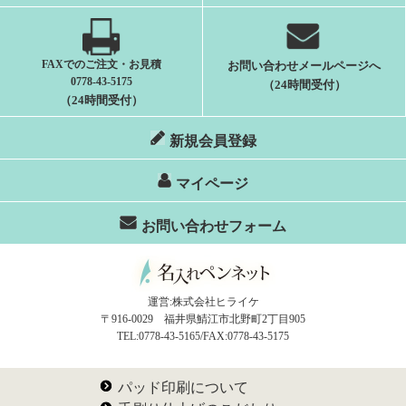
FAXでのご注文・お見積
お問い合わせメールページへ
0778-43-5175
（24時間受付）
（24時間受付）
新規会員登録
マイページ
お問い合わせフォーム
運営:株式会社ヒライケ
〒916-0029 福井県鯖江市北野町2丁目905
TEL:0778-43-5165/FAX:0778-43-5175
パッド印刷について