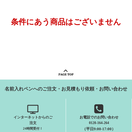
条件にあう商品はございません
名前入れペンへのご注文・お見積もり依頼・お問い合わせ
インターネットからのご
お電話でのお問い合わせ
注文
0120-164-264
24時間受付
！
（平日9:00-17:00）