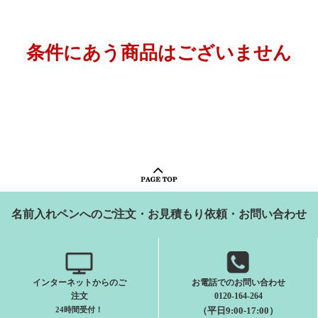
条件にあう商品はございません
名前入れペンへのご注文・お見積もり依頼・お問い合わせ
インターネットからのご
お電話でのお問い合わせ
注文
0120-164-264
24時間受付
！
（平日9:00-17:00）