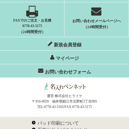
FAXでのご注文・お見積
お問い合わせメールページへ
0778-43-5175
（24時間受付）
（24時間受付）
新規会員登録
マイページ
お問い合わせフォーム
運営:株式会社ヒライケ
〒916-0029 福井県鯖江市北野町2丁目905
TEL:0778-43-5165/FAX:0778-43-5175
パッド印刷について