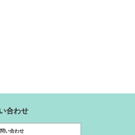
い合わせ
問い合わせ