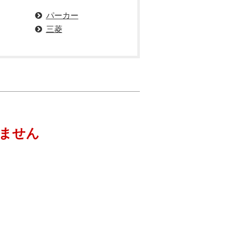
パーカー
三菱
ません