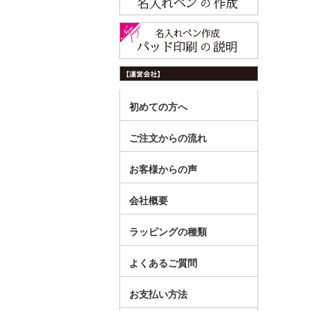
初めての方へ
ご注文からの流れ
お客様からの声
会社概要
ラッピングの種類
よくあるご質問
お支払い方法