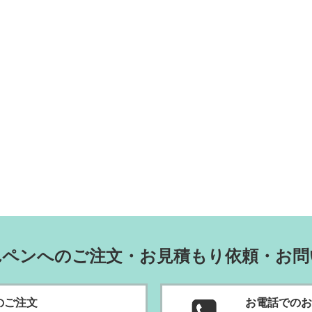
れペンへのご注文・お見積もり依頼・お問
のご
注文
お電話でのお