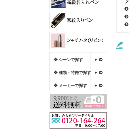
❖ シーンで探す
❖ 種類・特徴で探す
❖ メーカーで探す