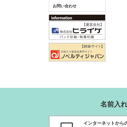
お問い合わせ
名前入
インターネットから