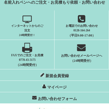
名前入れペンへのご注文・お見積もり依頼・お問い合わせ
インターネットからのご
お電話でのお問い合わせ
注文
0120-164-264
24時間受付
！
（平日9:00-17:00）
FAXでのご注文・お見積
お問い合わせメールページへ
0778-43-5175
（24時間受付）
（24時間受付）
新規会員登録
マイページ
お問い合わせフォーム