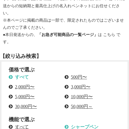
送からの短納期と最高仕上げの名入れペンネットにお任せくださ
い。
※本ページに掲載の商品は一部で、限定されたものではございませ
んのでご了承ください。
●本日発送からの、
「お急ぎ可能商品の一覧ページ」
は
こちら
で
す。
【絞り込み検索】
価格で選ぶ
すべて
500円〜
2,000円〜
3,000円〜
5,000円〜
10,000円〜
30,000円〜
50,000円～
機能で選ぶ
すべて
シャープペン