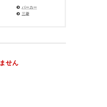
パーカー
三菱
ません