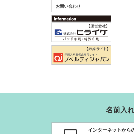
お問い合わせ
名前入
インターネットから