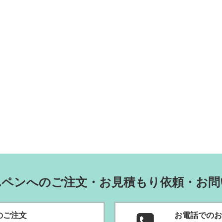
れペンへのご注文・お見積もり依頼・お問
のご
注文
お電話でのお