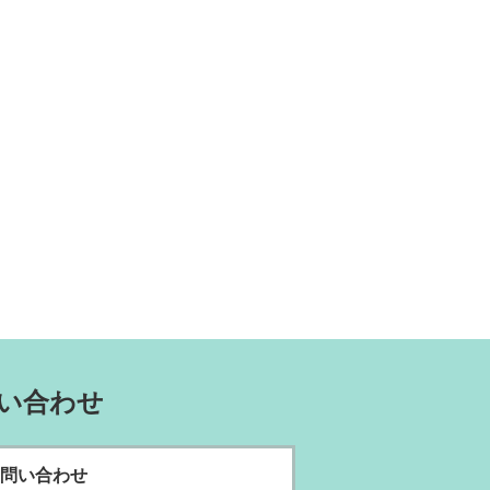
い合わせ
問い合わせ