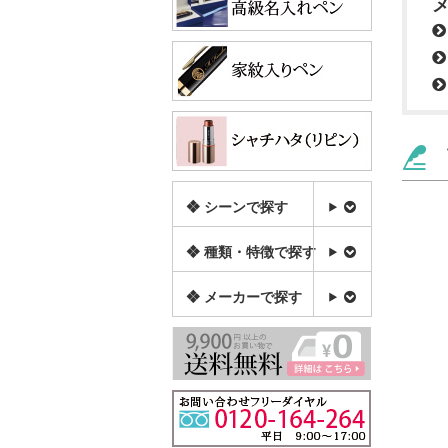
❖ シーンで探す
❖ 種類・特徴で探す
❖ メーカーで探す