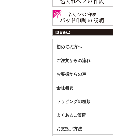
初めての方へ
ご注文からの流れ
お客様からの声
会社概要
ラッピングの種類
よくあるご質問
お支払い方法