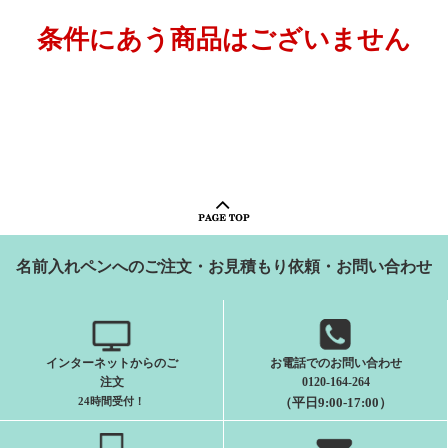
条件にあう商品はございません
名前入れペンへのご注文・お見積もり依頼・お問い合わせ
インターネットからのご
お電話でのお問い合わせ
注文
0120-164-264
24時間受付
！
（平日9:00-17:00）