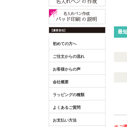
最
初めての方へ
ご注文からの流れ
お客様からの声
会社概要
ラッピングの種類
よくあるご質問
お支払い方法
※ご