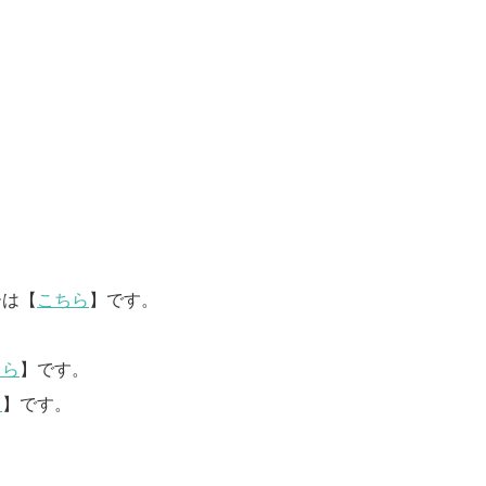
ーは【
こちら
】です。
ちら
】です。
ら
】です。