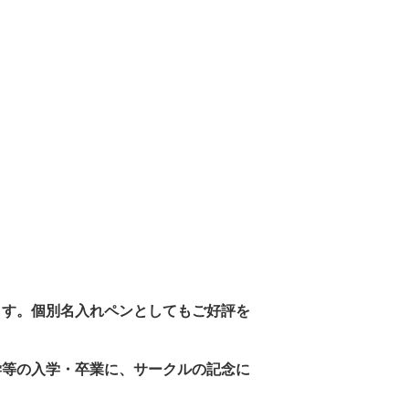
ます。個別名入れペンとしてもご好評を
学等の入学・卒業に、サークルの記念に