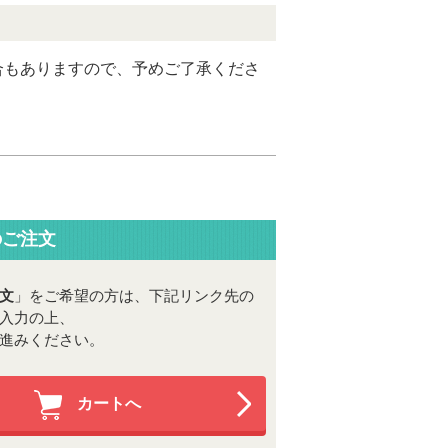
合もありますので、予めご了承くださ
のご注文
文
」をご希望の方は、下記リンク先の
入力の上、
進みください。
カートへ