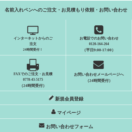
名前入れペンへのご注文・お見積もり依頼・お問い合わせ
インターネットからのご
お電話でのお問い合わせ
注文
0120-164-264
24時間受付
！
（平日9:00-17:00）
FAXでのご注文・お見積
お問い合わせメールページへ
0778-43-5175
（24時間受付）
（24時間受付）
新規会員登録
マイページ
お問い合わせフォーム