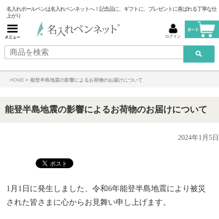
名入れボールペンは名入れペンネットへ！記念品に、ギフトに、プレゼントに喜ばれる丁寧な仕
上がり
ログイン
HOME
>
能登半島地震の影響によるお荷物のお届けについて
能登半島地震の影響によるお荷物のお届けについて
2024年1月5日
1月1日に発生しました、令和6年能登半島地震により被災
された皆さまに心からお見舞い申し上げます。