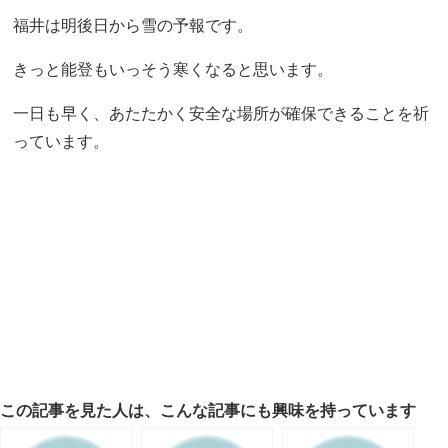
福井は明後日から雪の予報です。
きっと能登もいっそう寒くなると思います。
一日も早く、あたたかく安全な場所が確保できることを祈
っています。
この記事を見た人は、こんな記事にも興味を持っています