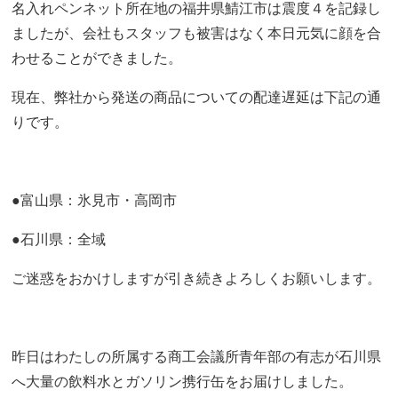
名入れペンネット所在地の福井県鯖江市は震度４を記録し
ましたが、会社もスタッフも被害はなく本日元気に顔を合
わせることができました。
現在、弊社から発送の商品についての配達遅延は下記の通
りです。
●富山県：氷見市・高岡市
●石川県：全域
ご迷惑をおかけしますが引き続きよろしくお願いします。
昨日はわたしの所属する商工会議所青年部の有志が石川県
へ大量の飲料水とガソリン携行缶をお届けしました。