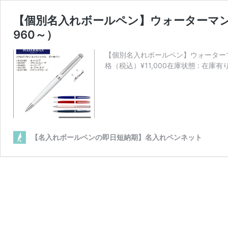
【個別名入れボールペン】ウォーターマン・
960～）
【個別名入れボールペン】ウォーターマン・
格（税込）¥11,000在庫状態 : 在庫
【名入れボールペンの即日短納期】名入れペンネット