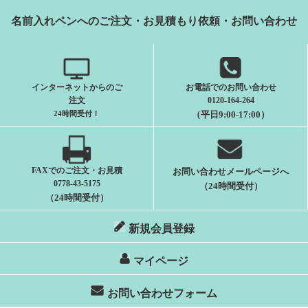
名前入れペンへのご注文・お見積もり依頼・お問い合わせ
インターネットからのご
お電話でのお問い合わせ
注文
0120-164-264
24時間受付
！
（平日9:00-17:00）
FAXでのご注文・お見積
お問い合わせメールページへ
0778-43-5175
（24時間受付）
（24時間受付）
新規会員登録
マイページ
お問い合わせフォーム