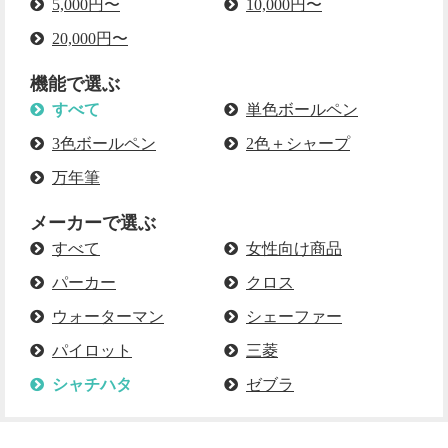
5,000円〜
10,000円〜
20,000円〜
機能で選ぶ
すべて
単色ボールペン
3色ボールペン
2色＋シャープ
万年筆
メーカーで選ぶ
すべて
女性向け商品
パーカー
クロス
ウォーターマン
シェーファー
パイロット
三菱
シャチハタ
ゼブラ