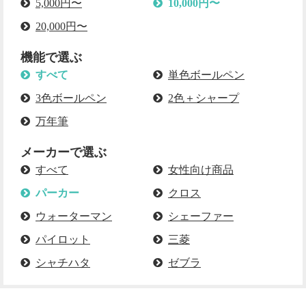
5,000円〜
10,000円〜
20,000円〜
機能で選ぶ
すべて
単色ボールペン
3色ボールペン
2色＋シャープ
万年筆
メーカーで選ぶ
すべて
女性向け商品
パーカー
クロス
ウォーターマン
シェーファー
パイロット
三菱
シャチハタ
ゼブラ