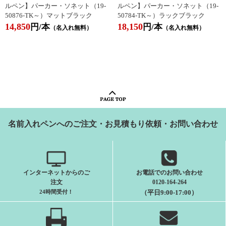
ルペン】パーカー・ソネット（19-
ルペン】パーカー・ソネット（19-
50876-TK～）マットブラック
50784-TK～）ラックブラック
14,850
18,150
円/本
円/本
（名入れ無料）
（名入れ無料）
名前入れペンへのご注文・お見積もり依頼・お問い合わせ
インターネットからのご
お電話でのお問い合わせ
注文
0120-164-264
24時間受付
！
（平日9:00-17:00）