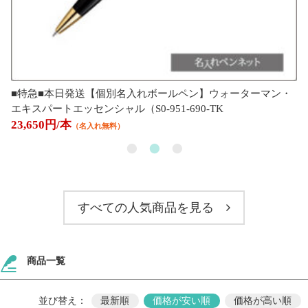
■特急■本日発送【個別名入れボールペン】ウォーターマン・
エキスパートエッセンシャル（S0-951-690-TK
23,650円/本
（名入れ無料）
すべての人気商品を見る
商品一覧
並び替え：
最新順
価格が安い順
価格が高い順