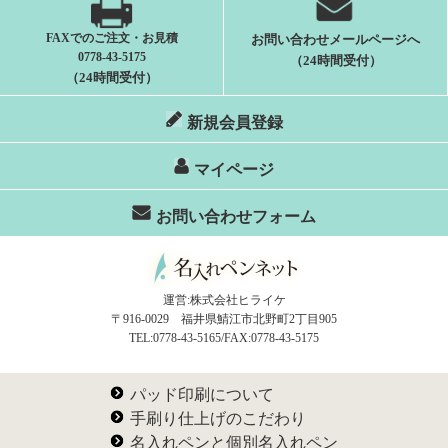
FAXでのご注文・お見積
お問い合わせメールページへ
0778-43-5175
（24時間受付）
（24時間受付）
新規会員登録
マイページ
お問い合わせフォーム
運営:株式会社ヒライケ
〒916-0029 福井県鯖江市北野町2丁目905
TEL:0778-43-5165/FAX:0778-43-5175
パッド印刷について
手刷り仕上げのこだわり
名入れペンと個別名入れペン