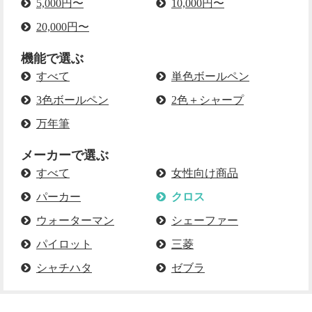
5,000円〜
10,000円〜
20,000円〜
機能で選ぶ
すべて
単色ボールペン
3色ボールペン
2色＋シャープ
万年筆
メーカーで選ぶ
すべて
女性向け商品
パーカー
クロス
ウォーターマン
シェーファー
パイロット
三菱
シャチハタ
ゼブラ