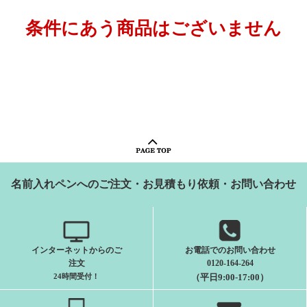
条件にあう商品はございません
名前入れペンへのご注文・お見積もり依頼・お問い合わせ
インターネットからのご
お電話でのお問い合わせ
注文
0120-164-264
24時間受付
！
（平日9:00-17:00）