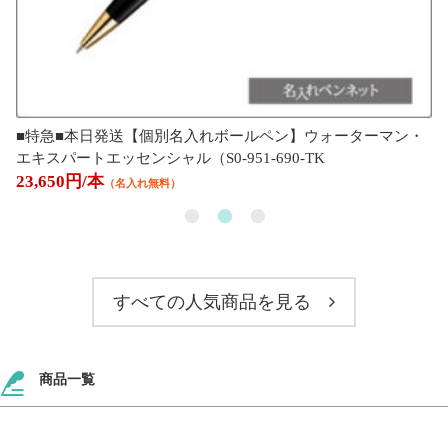
■特急■本日発送【個別名入れボールペン】ウォーターマン・
エキスパートエッセンシャル（S0-951-690-TK
23,650円/本
（名入れ無料）
すべての人気商品を見る
商品一覧