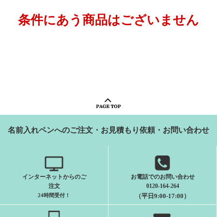
条件にあう商品はございません
名前入れペンへのご注文・お見積もり依頼・お問い合わせ
インターネットからのご
お電話でのお問い合わせ
注文
0120-164-264
24時間受付
！
（平日9:00-17:00）