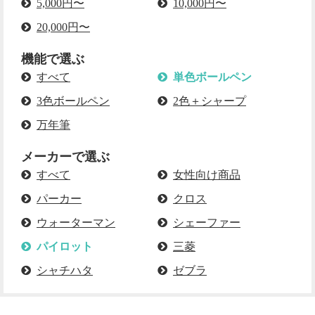
5,000円〜
10,000円〜
20,000円〜
機能で選ぶ
すべて
単色ボールペン
3色ボールペン
2色＋シャープ
万年筆
メーカーで選ぶ
すべて
女性向け商品
パーカー
クロス
ウォーターマン
シェーファー
パイロット
三菱
シャチハタ
ゼブラ