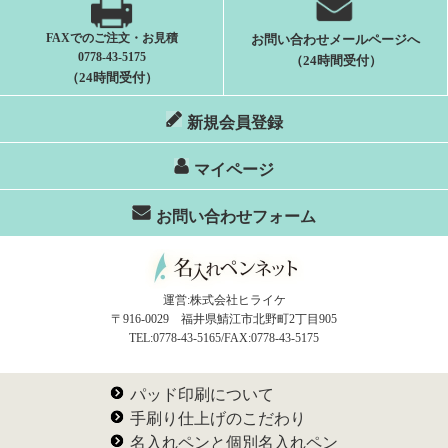
FAXでのご注文・お見積
お問い合わせメールページへ
0778-43-5175
（24時間受付）
（24時間受付）
新規会員登録
マイページ
お問い合わせフォーム
運営:株式会社ヒライケ
〒916-0029 福井県鯖江市北野町2丁目905
TEL:0778-43-5165/FAX:0778-43-5175
パッド印刷について
手刷り仕上げのこだわり
名入れペンと個別名入れペン