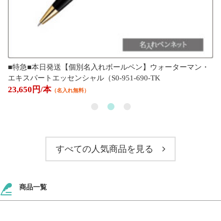
■特急■本日発送【個別名入れボールペン】ウォーターマン・
エキスパートエッセンシャル（S0-951-690-TK
23,650円/本
（名入れ無料）
すべての人気商品を見る
商品一覧