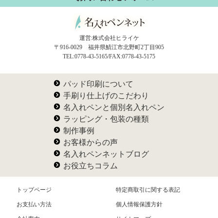
運営:株式会社ヒライケ
〒916-0029 福井県鯖江市北野町2丁目905
TEL:0778-43-5165/FAX:0778-43-5175
パッド印刷について
手刷り仕上げのこだわり
名入れペンと個別名入れペン
ラッピング・包装の種類
制作事例
お客様からの声
名入れペンネットブログ
お役立ちコラム
トップページ
特定商取引に関する表記
お支払い方法
個人情報保護方針