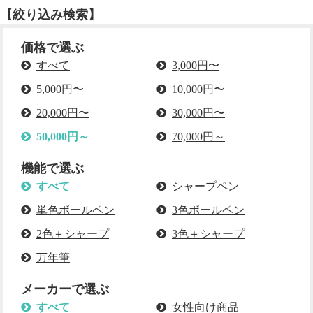
【絞り込み検索】
価格で選ぶ
すべて
3,000円〜
5,000円〜
10,000円〜
20,000円〜
30,000円〜
50,000円～
70,000円～
機能で選ぶ
すべて
シャープペン
単色ボールペン
3色ボールペン
2色＋シャープ
3色＋シャープ
万年筆
メーカーで選ぶ
すべて
女性向け商品