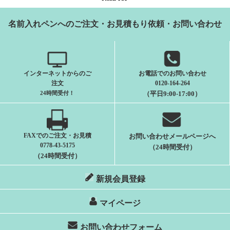
名前入れペンへのご注文・お見積もり依頼・お問い合わせ
インターネットからのご
お電話でのお問い合わせ
注文
0120-164-264
24時間受付
！
（平日9:00-17:00）
FAXでのご注文・お見積
お問い合わせメールページへ
0778-43-5175
（24時間受付）
（24時間受付）
新規会員登録
マイページ
お問い合わせフォーム