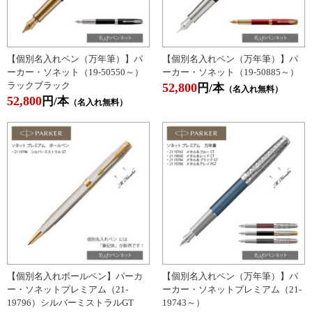
【個別名入れペン（万年筆）】パ
【個別名入れペン（万年筆）】パ
ーカー・ソネット（19-50550～）
ーカー・ソネット（19-50885～）
ラックブラック
52,800
円/本
（名入れ無料）
52,800
円/本
（名入れ無料）
【個別名入れボールペン】パーカ
【個別名入れペン（万年筆）】パ
ー・ソネットプレミアム（21-
ーカー・ソネットプレミアム（21-
19796）シルバーミストラルGT
19743～）