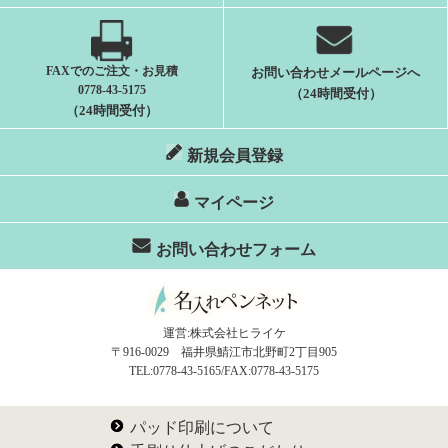
FAXでのご注文・お見積
お問い合わせメールページへ
0778-43-5175
（24時間受付）
（24時間受付）
新規会員登録
マイページ
お問い合わせフォーム
運営:株式会社ヒライケ
〒916-0029 福井県鯖江市北野町2丁目905
TEL:0778-43-5165/FAX:0778-43-5175
パッド印刷について