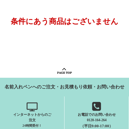
条件にあう商品はございません
名前入れペンへのご注文・お見積もり依頼・お問い合わせ
インターネットからのご
お電話でのお問い合わせ
注文
0120-164-264
24時間受付
！
（平日9:00-17:00）