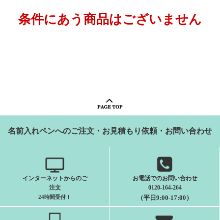
条件にあう商品はございません
名前入れペンへのご注文・お見積もり依頼・お問い合わせ
インターネットからのご
お電話でのお問い合わせ
注文
0120-164-264
24時間受付
！
（平日9:00-17:00）