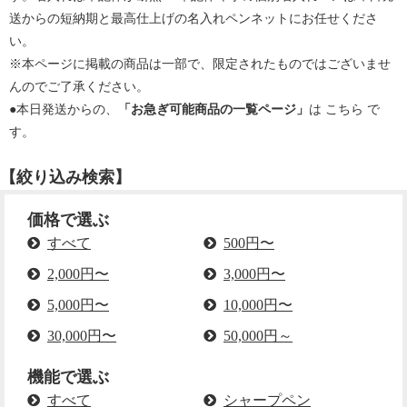
送からの短納期と最高仕上げの名入れペンネットにお任せくださ
い。
※本ページに掲載の商品は一部で、限定されたものではございませ
んのでご了承ください。
●本日発送からの、
「お急ぎ可能商品の一覧ページ」
は
こちら
で
す。
【絞り込み検索】
価格で選ぶ
すべて
500円〜
2,000円〜
3,000円〜
5,000円〜
10,000円〜
30,000円〜
50,000円～
機能で選ぶ
すべて
シャープペン